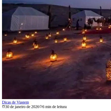
Dicas de Viagem
30 de janeiro de 2026
6 min de leitura