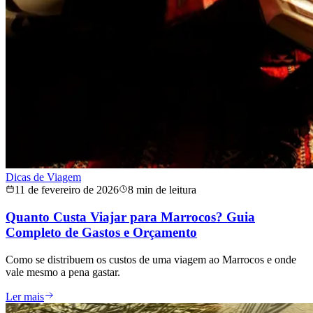
Dicas de Viagem
11 de fevereiro de 2026
8 min de leitura
Quanto Custa Viajar para Marrocos? Guia
Completo de Gastos e Orçamento
Como se distribuem os custos de uma viagem ao Marrocos e onde
vale mesmo a pena gastar.
Ler mais