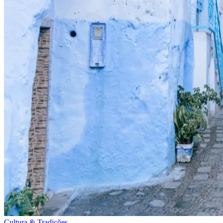
Cultura & Tradições