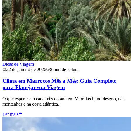
Dicas de Viagem
22 de janeiro de 2026
8 min de leitura
Clima em Marrocos Mês a Mês: Guia Completo
para Planejar sua Viagem
O que esperar em cada mês do ano em Marrakech, no deserto, nas
montanhas e na costa atlântica.
Ler mais