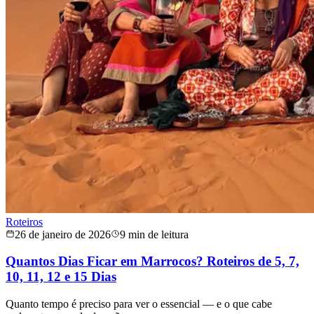
Roteiros
26 de janeiro de 2026
9 min de leitura
Quantos Dias Ficar em Marrocos? Roteiros de 5, 7,
10, 11, 12 e 15 Dias
Quanto tempo é preciso para ver o essencial — e o que cabe