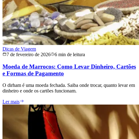
Dicas de Viagem
7 de fevereiro de 2026
6 min de leitura
Moeda de Marrocos: Como Levar Dinheiro, Cartões
e Formas de Pagamento
O dirham é uma moeda fechada. Saiba onde trocar, quanto levar em
dinheiro e onde os cartões funcionam.
Ler mais