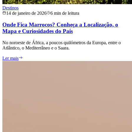
Destinos
14 de janeiro de 2026
6 min de leitura
Onde Fica Marrocos? Conheça a Localização, o
Mapa e Curiosidades do País
No noroeste de África, a poucos quilómetros da Europa, entre o
Atlântico, o Mediterrâneo e o Saara.
Ler mais