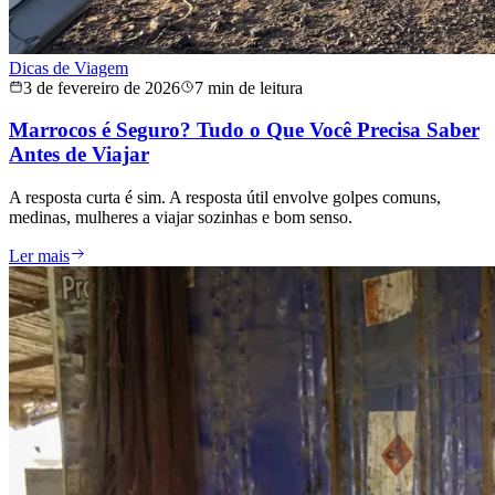
Dicas de Viagem
3 de fevereiro de 2026
7 min de leitura
Marrocos é Seguro? Tudo o Que Você Precisa Saber
Antes de Viajar
A resposta curta é sim. A resposta útil envolve golpes comuns,
medinas, mulheres a viajar sozinhas e bom senso.
Ler mais