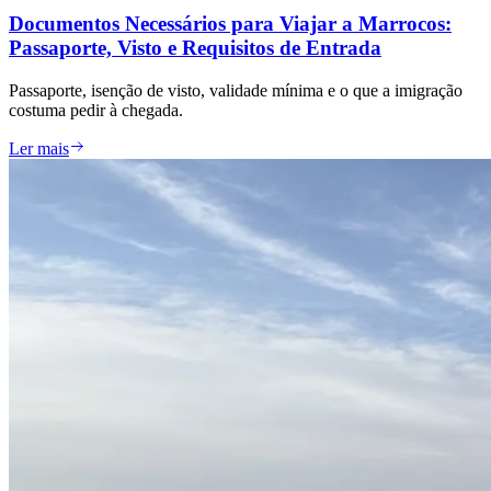
Documentos Necessários para Viajar a Marrocos:
Passaporte, Visto e Requisitos de Entrada
Passaporte, isenção de visto, validade mínima e o que a imigração
costuma pedir à chegada.
Ler mais