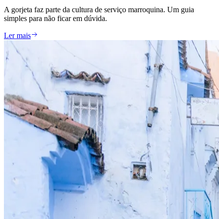
A gorjeta faz parte da cultura de serviço marroquina. Um guia
simples para não ficar em dúvida.
Ler mais