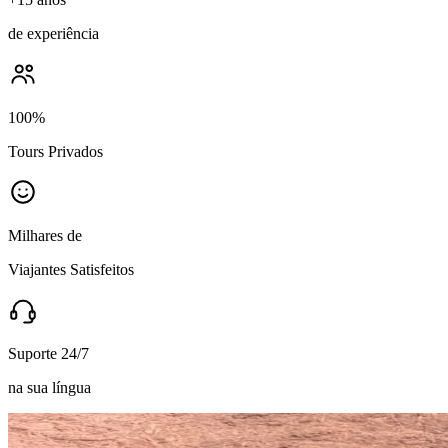
de experiência
100%
Tours Privados
Milhares de
Viajantes Satisfeitos
Suporte 24/7
na sua língua