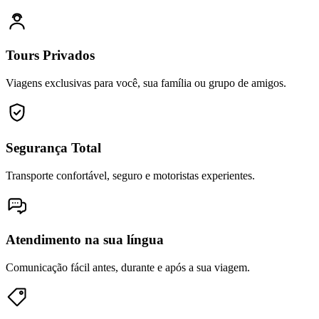
Tours Privados
Viagens exclusivas para você, sua família ou grupo de amigos.
Segurança Total
Transporte confortável, seguro e motoristas experientes.
Atendimento na sua língua
Comunicação fácil antes, durante e após a sua viagem.