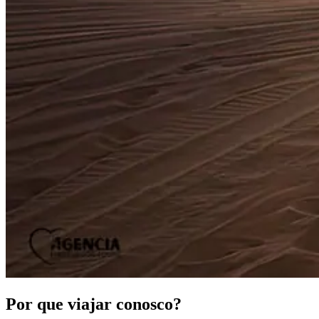
Por que viajar conosco?