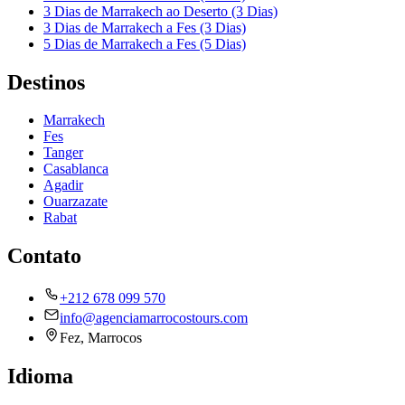
3 Dias de Marrakech ao Deserto (3 Dias)
3 Dias de Marrakech a Fes (3 Dias)
5 Dias de Marrakech a Fes (5 Dias)
Destinos
Marrakech
Fes
Tanger
Casablanca
Agadir
Ouarzazate
Rabat
Contato
+212 678 099 570
info@agenciamarrocostours.com
Fez, Marrocos
Idioma