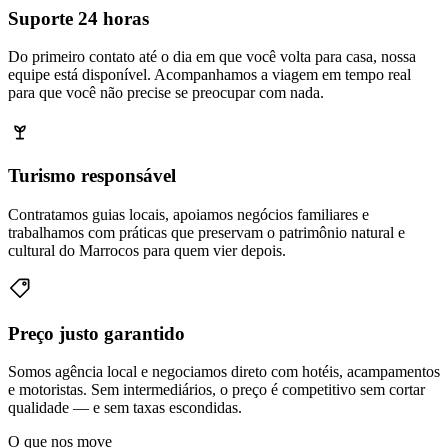
Suporte 24 horas
Do primeiro contato até o dia em que você volta para casa, nossa
equipe está disponível. Acompanhamos a viagem em tempo real
para que você não precise se preocupar com nada.
Turismo responsável
Contratamos guias locais, apoiamos negócios familiares e
trabalhamos com práticas que preservam o patrimônio natural e
cultural do Marrocos para quem vier depois.
Preço justo garantido
Somos agência local e negociamos direto com hotéis, acampamentos
e motoristas. Sem intermediários, o preço é competitivo sem cortar
qualidade — e sem taxas escondidas.
O que nos move