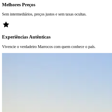
Melhores Preços
Sem intermediários, preços justos e sem taxas ocultas.
Experiências Autênticas
Vivencie o verdadeiro Marrocos com quem conhece o país.