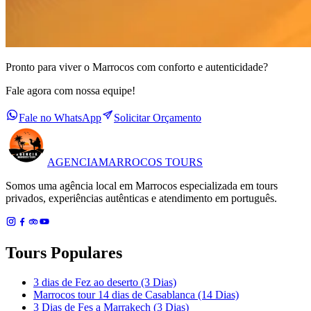
Pronto para viver o Marrocos com conforto e autenticidade?
Fale agora com nossa equipe!
Fale no WhatsApp
Solicitar Orçamento
AGENCIA
MARROCOS TOURS
Somos uma agência local em Marrocos especializada em tours
privados, experiências autênticas e atendimento em português.
Tours Populares
3 dias de Fez ao deserto (3 Dias)
Marrocos tour 14 dias de Casablanca (14 Dias)
3 Dias de Fes a Marrakech (3 Dias)