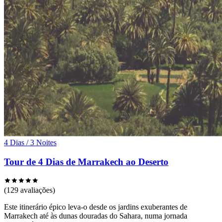
4 Dias / 3 Noites
Tour de 4 Dias de Marrakech ao Deserto
(129 avaliações)
Este itinerário épico leva-o desde os jardins exuberantes de
Marrakech até às dunas douradas do Sahara, numa jornada