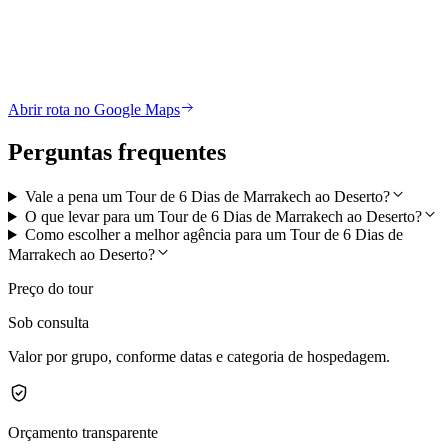
Abrir rota no Google Maps
Perguntas frequentes
Vale a pena um Tour de 6 Dias de Marrakech ao Deserto?
O que levar para um Tour de 6 Dias de Marrakech ao Deserto?
Como escolher a melhor agência para um Tour de 6 Dias de
Marrakech ao Deserto?
Preço do tour
Sob consulta
Valor por grupo, conforme datas e categoria de hospedagem.
Orçamento transparente