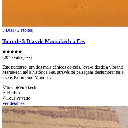
3 Dias / 2 Noites
Tour de 3 Dias de Marrakech a Fes
(204 avaliações)
Este percurso, um dos mais cénicos do país, leva-o desde a vibrante
Marrakech até à histórica Fes, através de paisagens deslumbrantes e
locais Património Mundial.
Início
Marrakech
Fim
Fes
Tour Privado
Ver detalhes