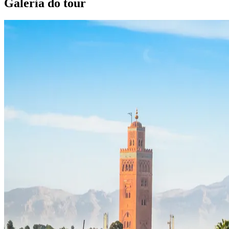
Galeria do tour