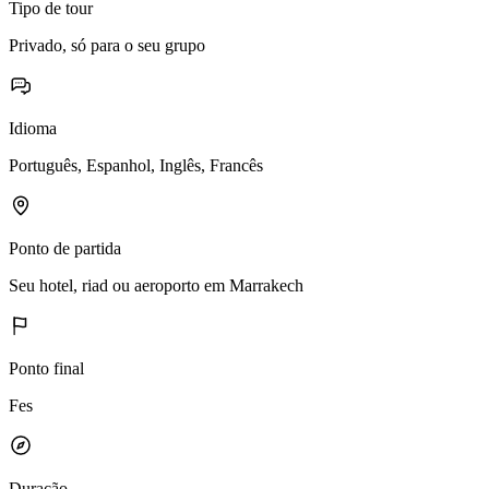
Tipo de tour
Privado, só para o seu grupo
Idioma
Português, Espanhol, Inglês, Francês
Ponto de partida
Seu hotel, riad ou aeroporto em Marrakech
Ponto final
Fes
Duração