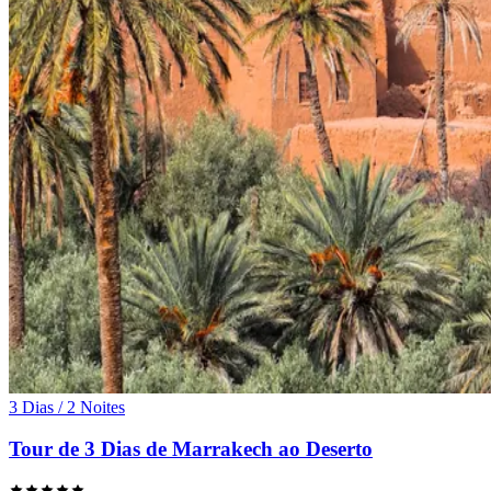
3 Dias / 2 Noites
Tour de 3 Dias de Marrakech ao Deserto