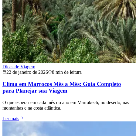
Dicas de Viagem
22 de janeiro de 2026
8 min de leitura
Clima em Marrocos Mês a Mês: Guia Completo
para Planejar sua Viagem
O que esperar em cada mês do ano em Marrakech, no deserto, nas
montanhas e na costa atlântica.
Ler mais