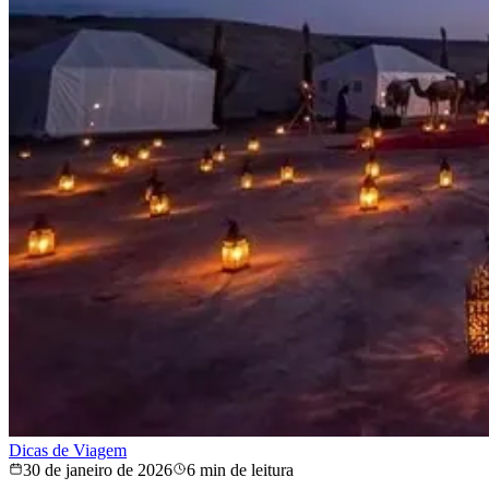
Dicas de Viagem
30 de janeiro de 2026
6 min de leitura