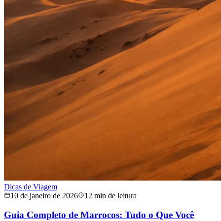
Dicas de Viagem
10 de janeiro de 2026
12 min de leitura
Guia Completo de Marrocos: Tudo o Que Você