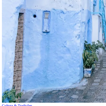
Cultura & Tradições