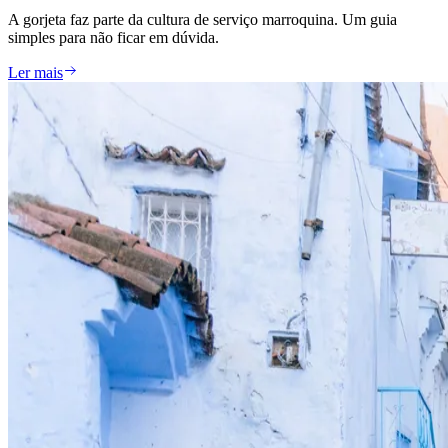
A gorjeta faz parte da cultura de serviço marroquina. Um guia
simples para não ficar em dúvida.
Ler mais