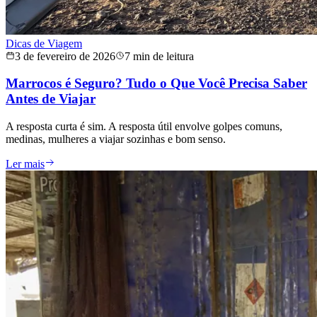
Dicas de Viagem
3 de fevereiro de 2026
7 min de leitura
Marrocos é Seguro? Tudo o Que Você Precisa Saber
Antes de Viajar
A resposta curta é sim. A resposta útil envolve golpes comuns,
medinas, mulheres a viajar sozinhas e bom senso.
Ler mais