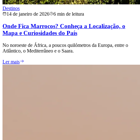
Destinos
14 de janeiro de 2026
6 min de leitura
Onde Fica Marrocos? Conheça a Localização, o
Mapa e Curiosidades do País
No noroeste de África, a poucos quilómetros da Europa, entre o
Atlântico, o Mediterrâneo e o Saara.
Ler mais