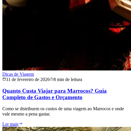
Dicas de Viagem
11 de fevereiro de 2026
8 min de leitura
Quanto Custa Viajar para Marrocos? Guia
Completo de Gastos e Orçamento
Como se distribuem os custos de uma viagem ao Marrocos e onde
vale mesmo a pena gastar.
Ler mais