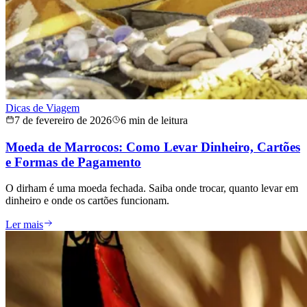
Dicas de Viagem
7 de fevereiro de 2026
6 min de leitura
Moeda de Marrocos: Como Levar Dinheiro, Cartões
e Formas de Pagamento
O dirham é uma moeda fechada. Saiba onde trocar, quanto levar em
dinheiro e onde os cartões funcionam.
Ler mais