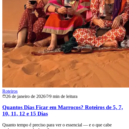
Roteiros
26 de janeiro de 2026
9 min de leitura
Quantos Dias Ficar em Marrocos? Roteiros de 5, 7,
10, 11, 12 e 15 Dias
Quanto tempo é preciso para ver o essencial — e o que cabe