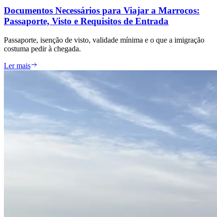
Documentos Necessários para Viajar a Marrocos:
Passaporte, Visto e Requisitos de Entrada
Passaporte, isenção de visto, validade mínima e o que a imigração
costuma pedir à chegada.
Ler mais